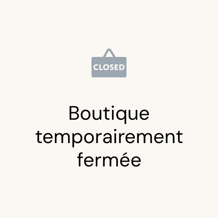
Boutique
temporairement
fermée