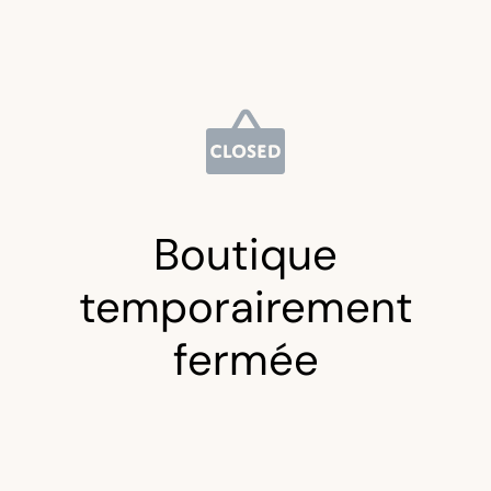
Boutique
temporairement
fermée