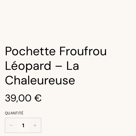
Pochette Froufrou
Léopard – La
Chaleureuse
39,00 €
QUANTITÉ