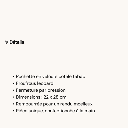
✨ Détails
Pochette en velours côtelé tabac
Froufrous léopard
Fermeture par pression
Dimensions : 22 x 28 cm
Rembourrée pour un rendu moelleux
Pièce unique, confectionnée à la main