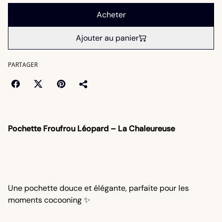
Acheter
Ajouter au panier
PARTAGER
Pochette Froufrou Léopard – La Chaleureuse
Une pochette douce et élégante, parfaite pour les
moments cocooning ✨