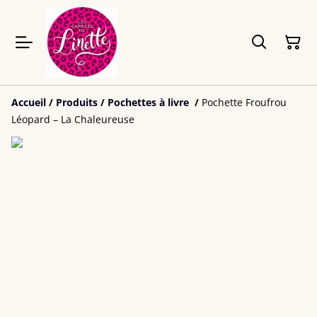
Accueil
/
Produits
/
Pochettes à livre
/
Pochette Froufrou
Léopard – La Chaleureuse