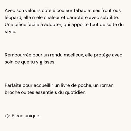
Avec son velours côtelé couleur tabac et ses froufrous
léopard, elle mêle chaleur et caractère avec subtilité.
Une pièce facile à adopter, qui apporte tout de suite du
style.
Rembourrée pour un rendu moelleux, elle protège avec
soin ce que tu y glisses.
Parfaite pour accueillir un livre de poche, un roman
broché ou tes essentiels du quotidien.
👉 Pièce unique.