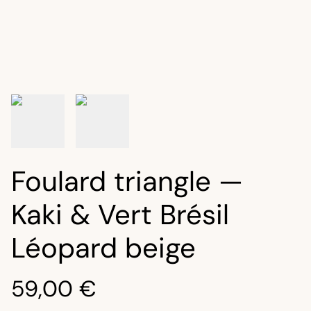
Foulard triangle —
Kaki & Vert Brésil
Léopard beige
59,00 €