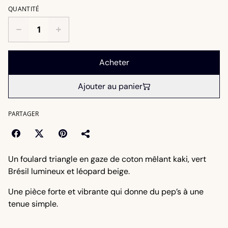
QUANTITÉ
Acheter
Ajouter au panier
PARTAGER
Un foulard triangle en gaze de coton mêlant kaki, vert
Brésil lumineux et léopard beige.
Une pièce forte et vibrante qui donne du pep’s à une
tenue simple.