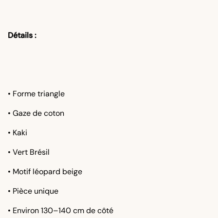
Détails :
• Forme triangle
• Gaze de coton
• Kaki
• Vert Brésil
• Motif léopard beige
• Pièce unique
• Environ 130–140 cm de côté