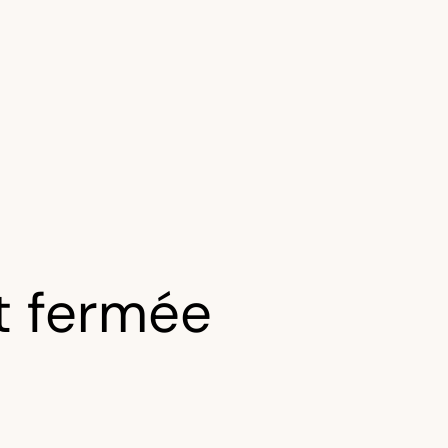
t fermée