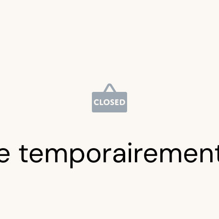
e temporairemen