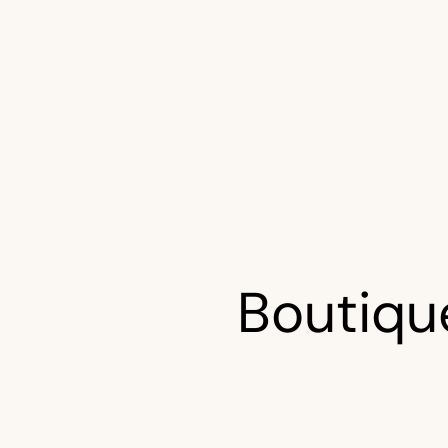
Boutiqu